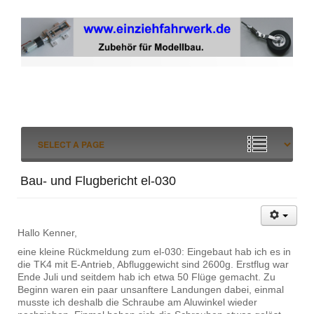
Bau- und Flugbericht el-030
Hallo Kenner,
eine kleine Rückmeldung zum el-030: Eingebaut hab ich es in
die TK4 mit E-Antrieb, Abfluggewicht sind 2600g. Erstflug war
Ende Juli und seitdem hab ich etwa 50 Flüge gemacht. Zu
Beginn waren ein paar unsanftere Landungen dabei, einmal
musste ich deshalb die Schraube am Aluwinkel wieder