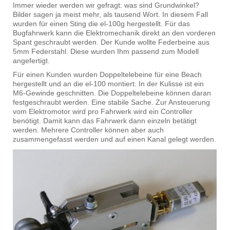
Immer wieder werden wir gefragt: was sind Grundwinkel?
Bilder sagen ja meist mehr, als tausend Wort. In diesem Fall
wurden für einen Sting die el-100g hergestellt. Für das
Bugfahrwerk kann die Elektromechanik direkt an den vorderen
Spant geschraubt werden. Der Kunde wollte Federbeine aus
5mm Federstahl. Diese wurden Ihm passend zum Modell
angefertigt.
Für einen Kunden wurden Doppeltelebeine für eine Beach
hergestellt und an die el-100 montiert. In der Kulisse ist ein
M6-Gewinde geschnitten. Die Doppeltelebeine können daran
festgeschraubt werden. Eine stabile Sache. Zur Ansteuerung
vom Elektromotor wird pro Fahrwerk wird ein Controller
benötigt. Damit kann das Fahrwerk dann einzeln betätigt
werden. Mehrere Controller können aber auch
zusammengefasst werden und auf einen Kanal gelegt werden.