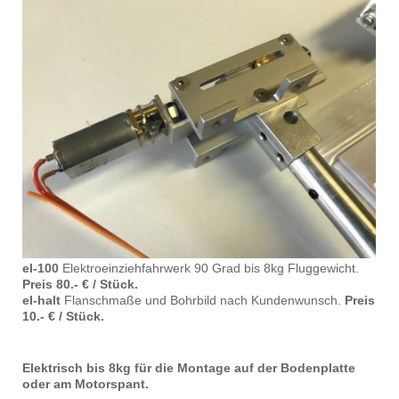
el-100
Elektroeinziehfahrwerk 90 Grad bis 8kg Fluggewicht.
Preis 80.- € / Stück.
el-halt
Flanschmaße und Bohrbild nach Kundenwunsch.
Preis
10.- € / Stück.
Elektrisch bis 8kg für die Montage auf der Bodenplatte
oder am Motorspant.