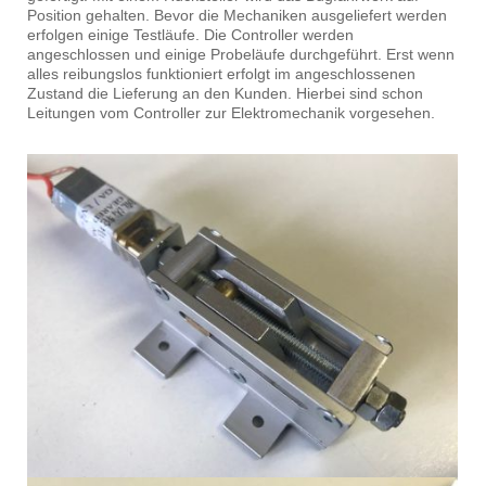
Position gehalten. Bevor die Mechaniken ausgeliefert werden
erfolgen einige Testläufe. Die Controller werden
angeschlossen und einige Probeläufe durchgeführt. Erst wenn
alles reibungslos funktioniert erfolgt im angeschlossenen
Zustand die Lieferung an den Kunden. Hierbei sind schon
Leitungen vom Controller zur Elektromechanik vorgesehen.