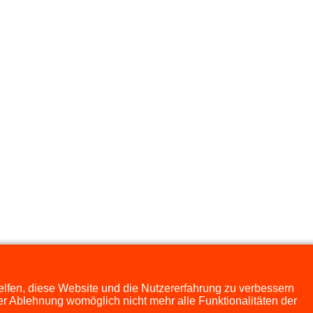
helfen, diese Website und die Nutzererfahrung zu verbessern
er Ablehnung womöglich nicht mehr alle Funktionalitäten der