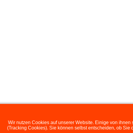
Wir nutzen Cookies auf unserer Website. Einige von ihnen s
(Tracking Cookies). Sie können selbst entscheiden, ob Sie 