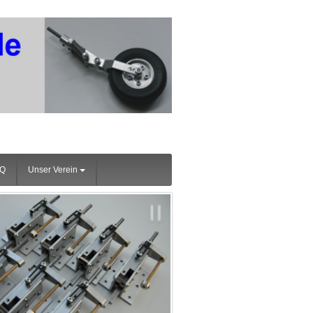
AQ
Unser Verein