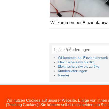
Willkommen bei Einziehfahrwer
Letzte 5 Änderungen
Willkommen bei Einziehfahrwerk.
Elektrische ezfw bis 3kg
Elektrische ezfw bis zu 5kg
Kundenlieferungen
Raeder
Wir nutzen Cookies auf unserer Website. Einige von ihnen s
(Tracking Cookies). Sie können selbst entscheiden, ob Sie 