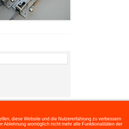
helfen, diese Website und die Nutzererfahrung zu verbessern
er Ablehnung womöglich nicht mehr alle Funktionalitäten der