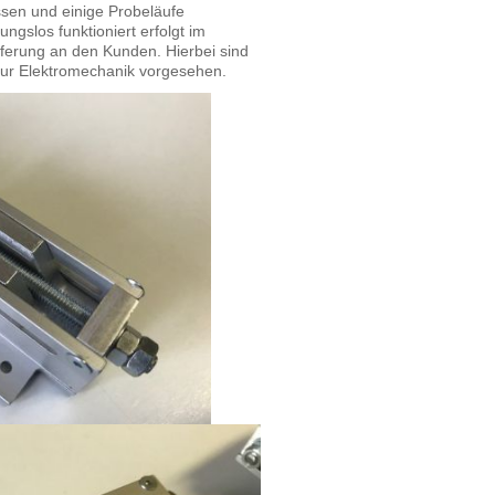
ssen und einige Probeläufe
ungslos funktioniert erfolgt im
ferung an den Kunden. Hierbei sind
zur Elektromechanik vorgesehen.