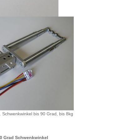
. Schwenkwinkel bis 90 Grad, bis 8kg
.
100 Grad Schwenkwinkel